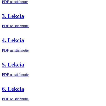
PDF na stiahnute
3. Lekcia
PDF na stiahnutie
4. Lekcia
PDF na stiahnutie
5. Lekcia
PDF na stiahnutie
6. Lekcia
PDF na stiahnutie